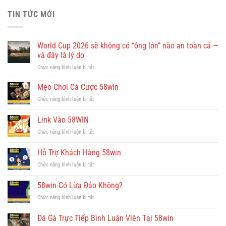
TIN TỨC MỚI
World Cup 2026 sẽ không có “ông lớn” nào an toàn cả —
và đây là lý do
Chức năng bình luận bị tắt
ở
World
Cup
Mẹo Chơi Cá Cược 58win
2026
Chức năng bình luận bị tắt
ở
sẽ
Mẹo
không
Chơi
Link Vào 58WIN
có
Cá
“ông
Chức năng bình luận bị tắt
ở
Cược
lớn”
Link
58win
nào
Vào
Hỗ Trợ Khách Hàng 58win
an
58WIN
toàn
Chức năng bình luận bị tắt
ở
cả
Hỗ
—
Trợ
58win Có Lừa Đảo Không?
và
Khách
đây
Chức năng bình luận bị tắt
ở
Hàng
là
58win
58win
lý
Có
Đá Gà Trực Tiếp Bình Luận Viên Tại 58win
do
Lừa