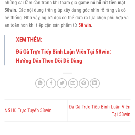
những sai lầm cần tránh khi tham gia
game nổ hũ rút tiền mặt
58win
. Các nội dung trên giúp xây dựng góc nhìn rõ ràng và có
hệ thống. Nhờ vậy, người đọc có thể đưa ra lựa chọn phù hợp và
an toàn hơn khi tiếp cận sản phẩm từ
58 win
.
XEM THÊM:
Đá Gà Trực Tiếp Bình Luận Viên Tại 58win:
Hướng Dẫn Theo Dõi Dễ Dàng
Đá Gà Trực Tiếp Bình Luận Viên
Nổ Hũ Trực Tuyến 58win
Tại 58win