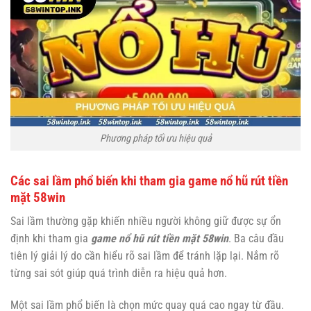
Phương pháp tối ưu hiệu quả
Các sai lầm phổ biến khi tham gia game nổ hũ rút tiền
mặt 58win
Sai lầm thường gặp khiến nhiều người không giữ được sự ổn
định khi tham gia
game nổ hũ rút tiền mặt 58win
. Ba câu đầu
tiên lý giải lý do cần hiểu rõ sai lầm để tránh lặp lại. Nắm rõ
từng sai sót giúp quá trình diễn ra hiệu quả hơn.
Một sai lầm phổ biến là chọn mức quay quá cao ngay từ đầu.