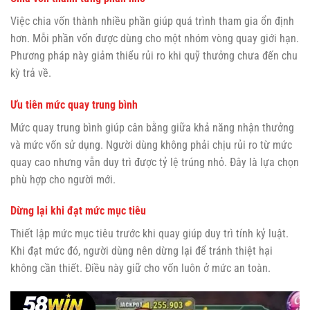
Việc chia vốn thành nhiều phần giúp quá trình tham gia ổn định
hơn. Mỗi phần vốn được dùng cho một nhóm vòng quay giới hạn.
Phương pháp này giảm thiểu rủi ro khi quỹ thưởng chưa đến chu
kỳ trả về.
Ưu tiên mức quay trung bình
Mức quay trung bình giúp cân bằng giữa khả năng nhận thưởng
và mức vốn sử dụng. Người dùng không phải chịu rủi ro từ mức
quay cao nhưng vẫn duy trì được tỷ lệ trúng nhỏ. Đây là lựa chọn
phù hợp cho người mới.
Dừng lại khi đạt mức mục tiêu
Thiết lập mức mục tiêu trước khi quay giúp duy trì tính kỷ luật.
Khi đạt mức đó, người dùng nên dừng lại để tránh thiệt hại
không cần thiết. Điều này giữ cho vốn luôn ở mức an toàn.